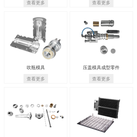
查看更多
查看更多
吹瓶模具
压盖模具成型零件
查看更多
查看更多