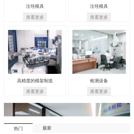
注坯模具
注坯模具
查看更多
查看更多
高精度的模架制造
检测设备
查看更多
查看更多
最新
热门