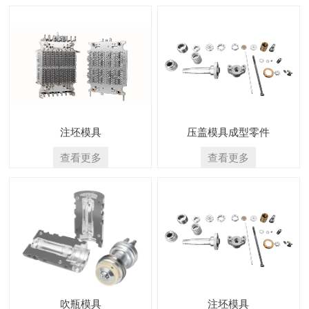
注坯模具
压盖模具成型零件
查看更多
查看更多
吹瓶模具
注坯模具