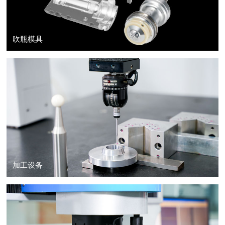
吹瓶模具
加工设备