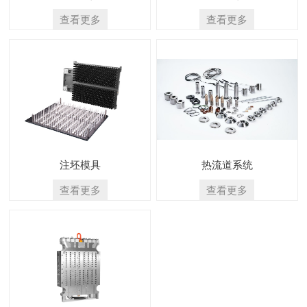
查看更多
查看更多
注坯模具
热流道系统
查看更多
查看更多